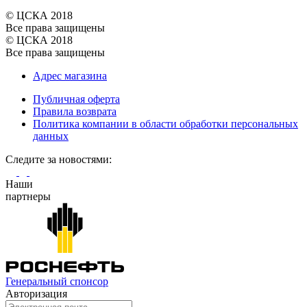
© ЦСКА 2018
Все права защищены
© ЦСКА 2018
Все права защищены
Адрес магазина
Публичная оферта
Правила возврата
Политика компании в области обработки персональных
данных
Cледите за новостями:
Наши
партнеры
Генеральный спонсор
Авторизация