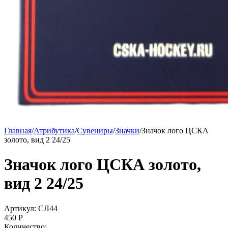
Главная
/
Атрибутика
/
Сувениры
/
Значки
/
Значок лого ЦСКА
золото, вид 2 24/25
Значок лого ЦСКА золото,
вид 2 24/25
Артикул: СЛ44
450
P
Количество: