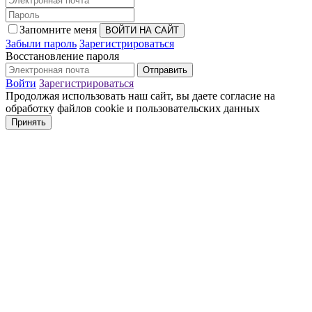
Запомните меня
Забыли пароль
Зарегистрироваться
Восстановление пароля
Войти
Зарегистрироваться
Продолжая использовать наш сайт, вы даете согласие на
обработку файлов cookie и пользовательских данных
Принять