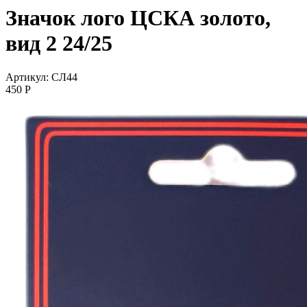
Значок лого ЦСКА золото,
вид 2 24/25
Артикул: СЛ44
450
P