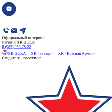
Официальный интернет-
магазин ХК ЦСКА
8 (985) 056-78-22
ХК ЦСКА
ХК «Звезда»
ХК «Красная Армия»
Cледите за новостями: