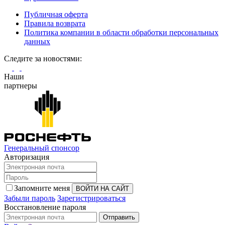
Публичная оферта
Правила возврата
Политика компании в области обработки персональных
данных
Cледите за новостями:
Наши
партнеры
Генеральный спонсор
Авторизация
Запомните меня
Забыли пароль
Зарегистрироваться
Восстановление пароля