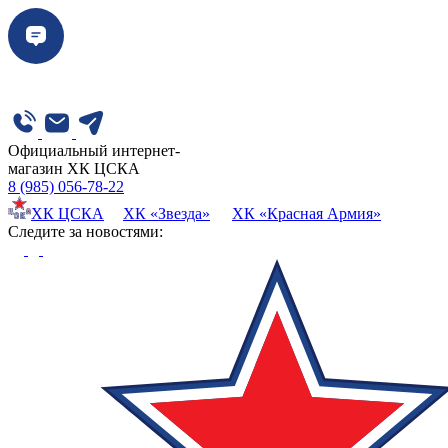
Официальный интернет-
магазин ХК ЦСКА
8 (985) 056-78-22
ХК ЦСКА
ХК «Звезда»
ХК «Красная Армия»
Cледите за новостями: