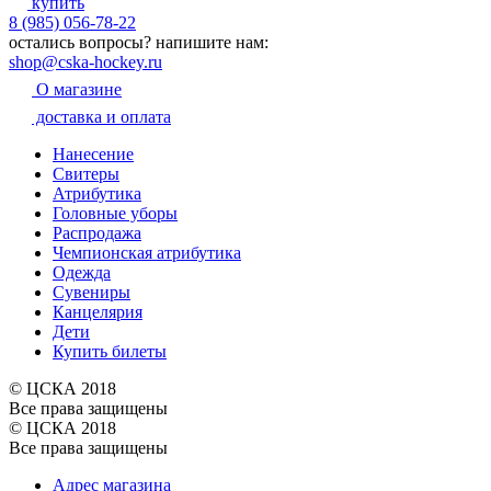
купить
8 (985) 056-78-22
остались вопросы?
напишите нам:
shop@cska-hockey.ru
О магазине
доставка и оплата
Нанесение
Свитеры
Атрибутика
Головные уборы
Распродажа
Чемпионская атрибутика
Одежда
Сувениры
Канцелярия
Дети
Купить билеты
© ЦСКА 2018
Все права защищены
© ЦСКА 2018
Все права защищены
Адрес магазина