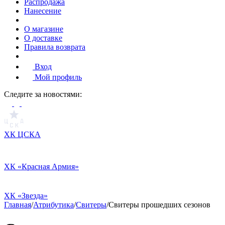
Распродажа
Нанесение
О магазине
О доставке
Правила возврата
Вход
Мой профиль
Cледите за новостями:
ХК ЦСКА
ХК «Красная Армия»
ХК «Звезда»
Главная
/
Атрибутика
/
Свитеры
/
Свитеры прошедших сезонов