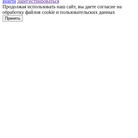
Войти
Зарегистрироваться
Продолжая использовать наш сайт, вы даете согласие на
обработку файлов cookie и пользовательских данных
Принять