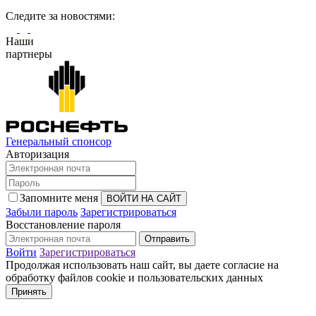
Cледите за новостями:
Наши
партнеры
Генеральный спонсор
Авторизация
Запомните меня
Забыли пароль
Зарегистрироваться
Восстановление пароля
Войти
Зарегистрироваться
Продолжая использовать наш сайт, вы даете согласие на
обработку файлов cookie и пользовательских данных
Принять