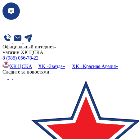
Официальный интернет-
магазин ХК ЦСКА
8 (985) 056-78-22
ХК ЦСКА
ХК «Звезда»
ХК «Красная Армия»
Cледите за новостями: