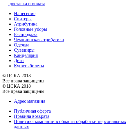
доставка и оплата
Нанесение
Свитеры
Атрибутика
Головные уборы
Распродажа
Чемпионская атрибутика
Одежда
Сувениры
Канцелярия
Дети
Купить билеты
© ЦСКА 2018
Все права защищены
© ЦСКА 2018
Все права защищены
Адрес магазина
Публичная оферта
Правила возврата
Политика компании в области обработки персональных
данных