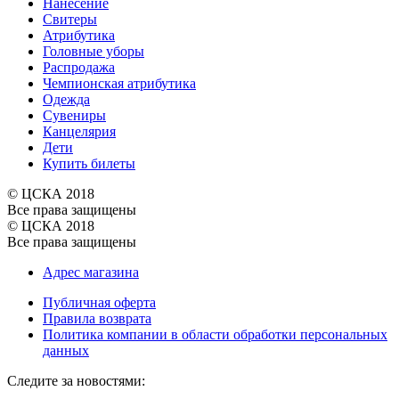
Нанесение
Свитеры
Атрибутика
Головные уборы
Распродажа
Чемпионская атрибутика
Одежда
Сувениры
Канцелярия
Дети
Купить билеты
© ЦСКА 2018
Все права защищены
© ЦСКА 2018
Все права защищены
Адрес магазина
Публичная оферта
Правила возврата
Политика компании в области обработки персональных
данных
Cледите за новостями: