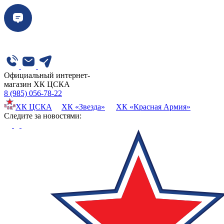
Официальный интернет-
магазин ХК ЦСКА
8 (985) 056-78-22
ХК ЦСКА
ХК «Звезда»
ХК «Красная Армия»
Cледите за новостями: