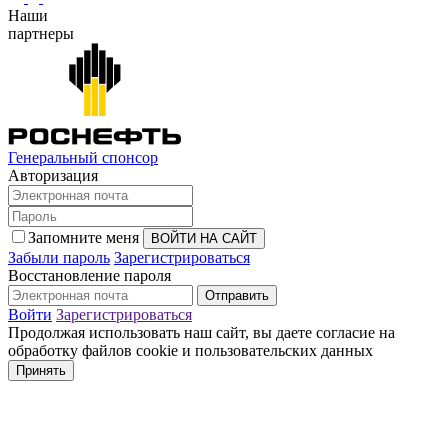
Наши
партнеры
Генеральный спонсор
Авторизация
Запомните меня
Забыли пароль
Зарегистрироваться
Восстановление пароля
Войти
Зарегистрироваться
Продолжая использовать наш сайт, вы даете согласие на
обработку файлов cookie и пользовательских данных
Принять