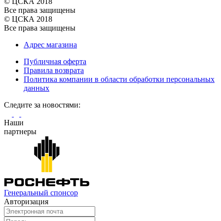
© ЦСКА 2018
Все права защищены
© ЦСКА 2018
Все права защищены
Адрес магазина
Публичная оферта
Правила возврата
Политика компании в области обработки персональных
данных
Cледите за новостями:
Наши
партнеры
Генеральный спонсор
Авторизация