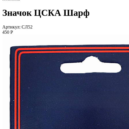
Значок ЦСКА Шарф
Артикул: СЛ52
450
P