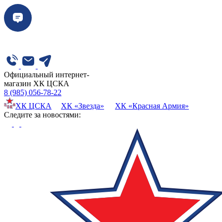
Официальный интернет-
магазин ХК ЦСКА
8 (985) 056-78-22
ХК ЦСКА
ХК «Звезда»
ХК «Красная Армия»
Cледите за новостями: