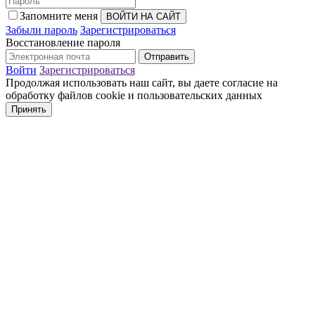
Запомните меня
Забыли пароль
Зарегистрироваться
Восстановление пароля
Войти
Зарегистрироваться
Продолжая использовать наш сайт, вы даете согласие на
обработку файлов cookie и пользовательских данных
Принять