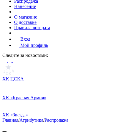
Распродажа
Нанесение
О магазине
О доставке
Правила возврата
Вход
Мой профиль
Cледите за новостями:
ХК ЦСКА
ХК «Красная Армия»
ХК «Звезда»
Главная
/
Атрибутика
/
Распродажа