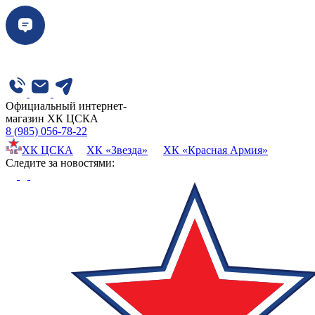
Официальный интернет-
магазин ХК ЦСКА
8 (985) 056-78-22
ХК ЦСКА
ХК «Звезда»
ХК «Красная Армия»
Cледите за новостями: