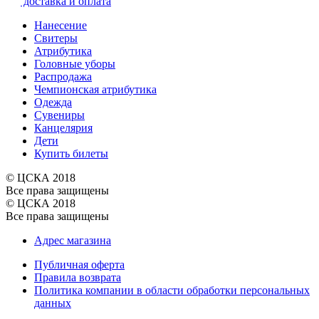
доставка и оплата
Нанесение
Свитеры
Атрибутика
Головные уборы
Распродажа
Чемпионская атрибутика
Одежда
Сувениры
Канцелярия
Дети
Купить билеты
© ЦСКА 2018
Все права защищены
© ЦСКА 2018
Все права защищены
Адрес магазина
Публичная оферта
Правила возврата
Политика компании в области обработки персональных
данных