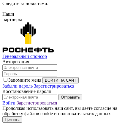
Cледите за новостями:
Наши
партнеры
Генеральный спонсор
Авторизация
Запомните меня
Забыли пароль
Зарегистрироваться
Восстановление пароля
Войти
Зарегистрироваться
Продолжая использовать наш сайт, вы даете согласие на
обработку файлов cookie и пользовательских данных
Принять