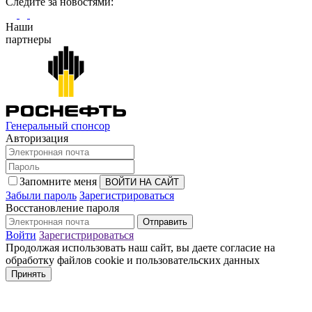
Cледите за новостями:
Наши
партнеры
Генеральный спонсор
Авторизация
Запомните меня
Забыли пароль
Зарегистрироваться
Восстановление пароля
Войти
Зарегистрироваться
Продолжая использовать наш сайт, вы даете согласие на
обработку файлов cookie и пользовательских данных
Принять