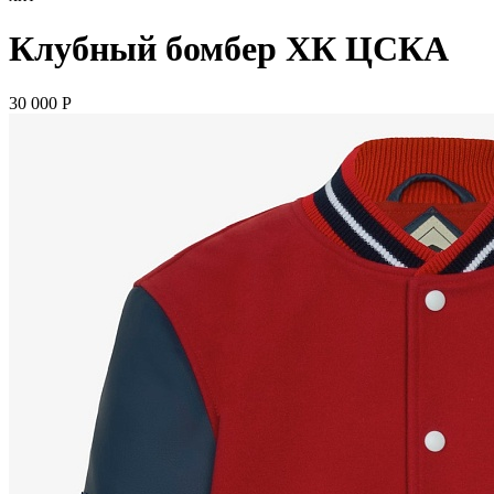
Клубный бомбер ХК ЦСКА
30 000
P