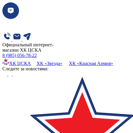
Официальный интернет-
магазин ХК ЦСКА
8 (985) 056-78-22
ХК ЦСКА
ХК «Звезда»
ХК «Красная Армия»
Cледите за новостями: