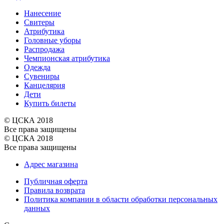
Нанесение
Свитеры
Атрибутика
Головные уборы
Распродажа
Чемпионская атрибутика
Одежда
Сувениры
Канцелярия
Дети
Купить билеты
© ЦСКА 2018
Все права защищены
© ЦСКА 2018
Все права защищены
Адрес магазина
Публичная оферта
Правила возврата
Политика компании в области обработки персональных
данных