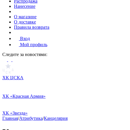
Распродажа
Нанесение
О магазине
О доставке
Правила возврата
Вход
Мой профиль
Cледите за новостями:
ХК ЦСКА
ХК «Красная Армия»
ХК «Звезда»
Главная
/
Атрибутика
/
Канцелярия