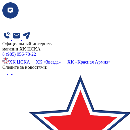
Официальный интернет-
магазин ХК ЦСКА
8 (985) 056-78-22
ХК ЦСКА
ХК «Звезда»
ХК «Красная Армия»
Cледите за новостями: