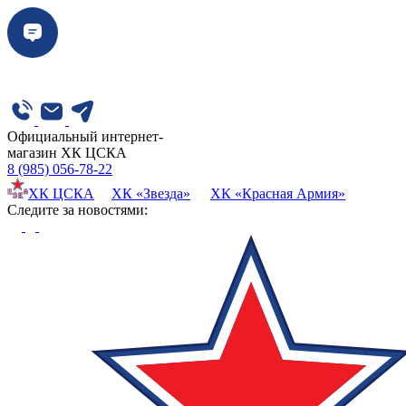
Официальный интернет-
магазин ХК ЦСКА
8 (985) 056-78-22
ХК ЦСКА
ХК «Звезда»
ХК «Красная Армия»
Cледите за новостями: