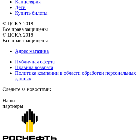
Канцелярия
Дети
Купить билеты
© ЦСКА 2018
Все права защищены
© ЦСКА 2018
Все права защищены
Адрес магазина
Публичная оферта
Правила возврата
Политика компании в области обработки персональных
данных
Cледите за новостями:
Наши
партнеры