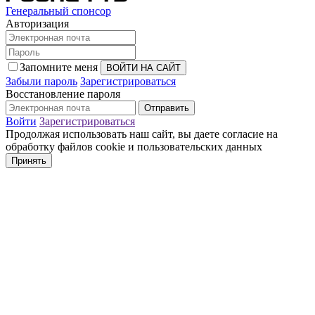
Генеральный спонсор
Авторизация
Запомните меня
Забыли пароль
Зарегистрироваться
Восстановление пароля
Войти
Зарегистрироваться
Продолжая использовать наш сайт, вы даете согласие на
обработку файлов cookie и пользовательских данных
Принять