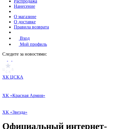
Распродажа
Нанесение
О магазине
О доставке
Правила возврата
Вход
Мой профиль
Cледите за новостями:
ХК ЦСКА
ХК «Красная Армия»
ХК «Звезда»
Официальный интернет-