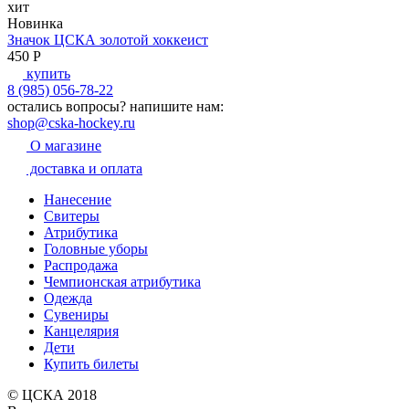
хит
Новинка
Значок ЦСКА золотой хоккеист
450
P
купить
8 (985) 056-78-22
остались вопросы?
напишите нам:
shop@cska-hockey.ru
О магазине
доставка и оплата
Нанесение
Свитеры
Атрибутика
Головные уборы
Распродажа
Чемпионская атрибутика
Одежда
Сувениры
Канцелярия
Дети
Купить билеты
© ЦСКА 2018