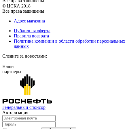
Все права защищены
© ЦСКА 2018
Все права защищены
Адрес магазина
Публичная оферта
Правила возврата
Политика компании в области обработки персональных
данных
Cледите за новостями:
Наши
партнеры
Генеральный спонсор
Авторизация