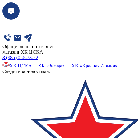
Официальный интернет-
магазин ХК ЦСКА
8 (985) 056-78-22
ХК ЦСКА
ХК «Звезда»
ХК «Красная Армия»
Cледите за новостями: