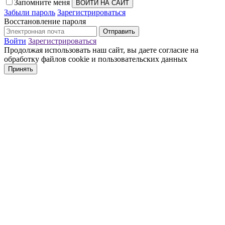
Запомните меня
Забыли пароль
Зарегистрироваться
Восстановление пароля
Войти
Зарегистрироваться
Продолжая использовать наш сайт, вы даете согласие на
обработку файлов cookie и пользовательских данных
Принять