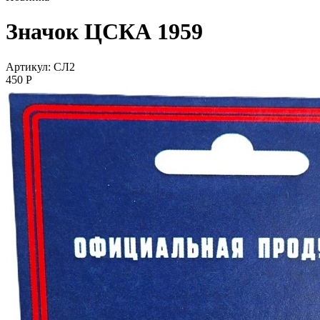
Значок ЦСКА 1959
Артикул: СЛ2
450
P