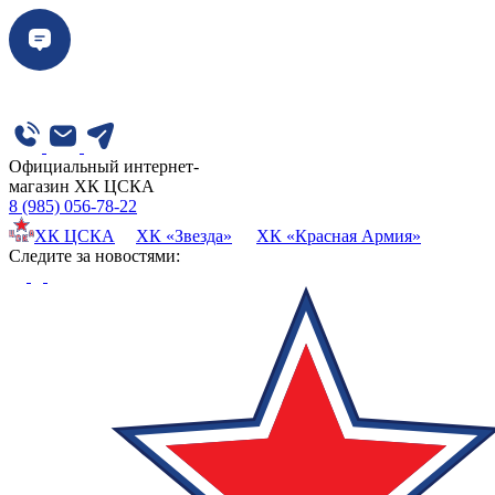
Официальный интернет-
магазин ХК ЦСКА
8 (985) 056-78-22
ХК ЦСКА
ХК «Звезда»
ХК «Красная Армия»
Cледите за новостями: