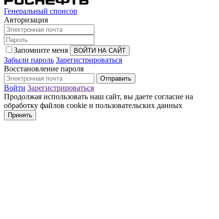
Генеральный спонсор
Авторизация
Запомните меня
Забыли пароль
Зарегистрироваться
Восстановление пароля
Войти
Зарегистрироваться
Продолжая использовать наш сайт, вы даете согласие на
обработку файлов cookie и пользовательских данных
Принять