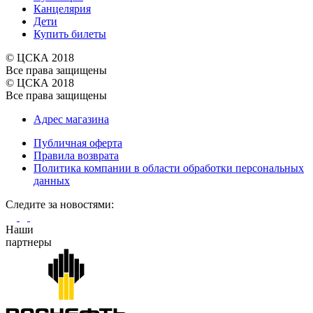
Канцелярия
Дети
Купить билеты
© ЦСКА 2018
Все права защищены
© ЦСКА 2018
Все права защищены
Адрес магазина
Публичная оферта
Правила возврата
Политика компании в области обработки персональных
данных
Cледите за новостями:
Наши
партнеры