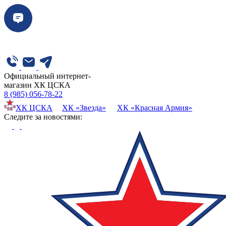
Официальный интернет-
магазин ХК ЦСКА
8 (985) 056-78-22
ХК ЦСКА
ХК «Звезда»
ХК «Красная Армия»
Cледите за новостями: