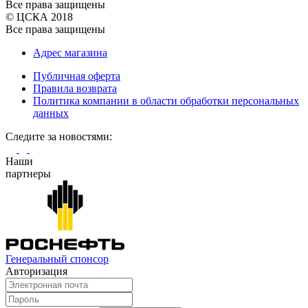
Все права защищены
© ЦСКА 2018
Все права защищены
Адрес магазина
Публичная оферта
Правила возврата
Политика компании в области обработки персональных
данных
Cледите за новостями:
Наши
партнеры
Генеральный спонсор
Авторизация