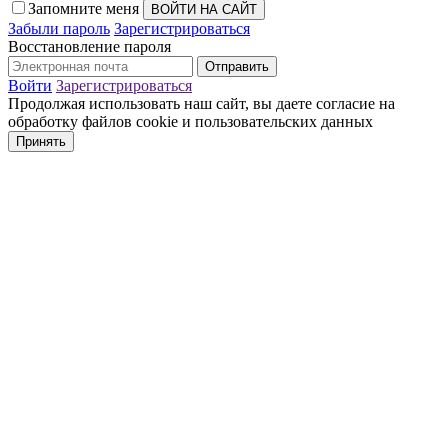
Запомните меня
Забыли пароль
Зарегистрироваться
Восстановление пароля
Войти
Зарегистрироваться
Продолжая использовать наш сайт, вы даете согласие на
обработку файлов cookie и пользовательских данных
Принять