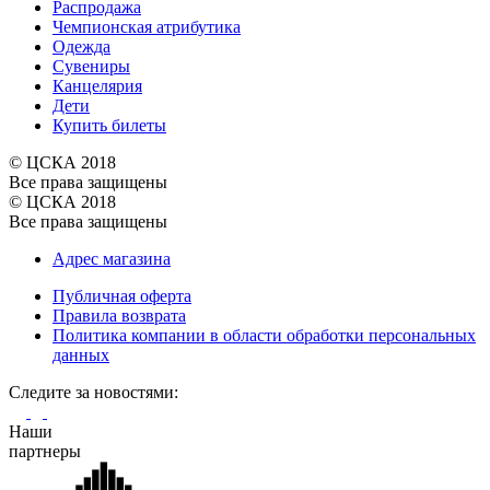
Распродажа
Чемпионская атрибутика
Одежда
Сувениры
Канцелярия
Дети
Купить билеты
© ЦСКА 2018
Все права защищены
© ЦСКА 2018
Все права защищены
Адрес магазина
Публичная оферта
Правила возврата
Политика компании в области обработки персональных
данных
Cледите за новостями:
Наши
партнеры