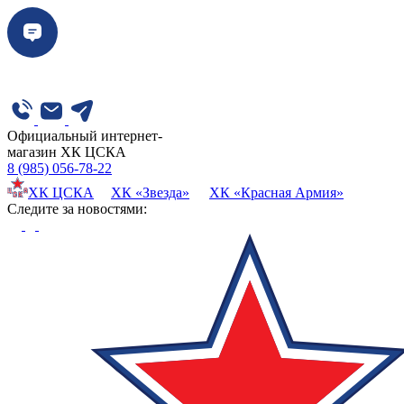
Официальный интернет-
магазин ХК ЦСКА
8 (985) 056-78-22
ХК ЦСКА
ХК «Звезда»
ХК «Красная Армия»
Cледите за новостями: