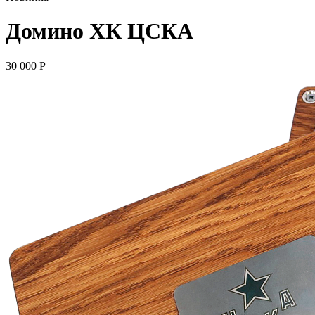
Домино ХК ЦСКА
30 000
P