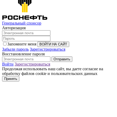
Генеральный спонсор
Авторизация
Запомните меня
Забыли пароль
Зарегистрироваться
Восстановление пароля
Войти
Зарегистрироваться
Продолжая использовать наш сайт, вы даете согласие на
обработку файлов cookie и пользовательских данных
Принять