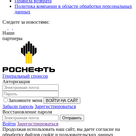
Правила возврата
Политика компании в области обработки персональных
данных
Cледите за новостями:
Наши
партнеры
Генеральный спонсор
Авторизация
Запомните меня
Забыли пароль
Зарегистрироваться
Восстановление пароля
Войти
Зарегистрироваться
Продолжая использовать наш сайт, вы даете согласие на
обработку файлов cookie и пользовательских данных