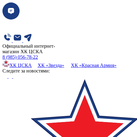
Официальный интернет-
магазин ХК ЦСКА
8 (985) 056-78-22
ХК ЦСКА
ХК «Звезда»
ХК «Красная Армия»
Cледите за новостями: