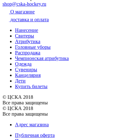
shop@cska-hockey.ru
О магазине
доставка и оплата
Нанесение
Свитеры
Атрибутика
Головные уборы
Распродажа
Чемпионская атрибутика
Одежда
Сувениры
Канцелярия
Дети
Купить билеты
© ЦСКА 2018
Все права защищены
© ЦСКА 2018
Все права защищены
Адрес магазина
Публичная оферта