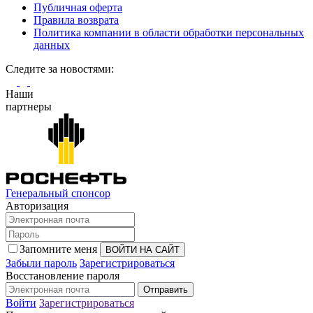
Публичная оферта
Правила возврата
Политика компании в области обработки персональных
данных
Cледите за новостями:
Наши
партнеры
Генеральный спонсор
Авторизация
Запомните меня
Забыли пароль
Зарегистрироваться
Восстановление пароля
Войти
Зарегистрироваться