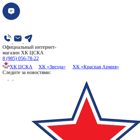
Официальный интернет-
магазин ХК ЦСКА
8 (985) 056-78-22
ХК ЦСКА
ХК «Звезда»
ХК «Красная Армия»
Cледите за новостями: