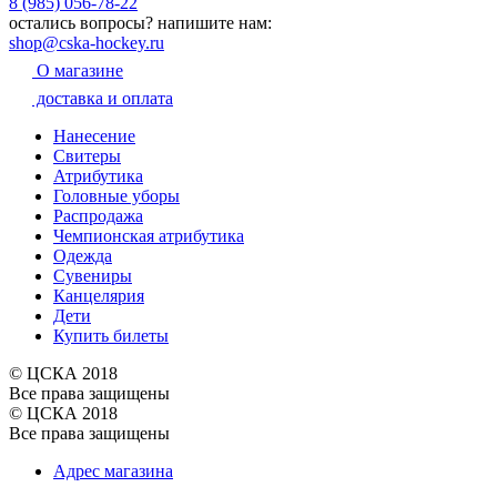
8 (985) 056-78-22
остались вопросы?
напишите нам:
shop@cska-hockey.ru
О магазине
доставка и оплата
Нанесение
Свитеры
Атрибутика
Головные уборы
Распродажа
Чемпионская атрибутика
Одежда
Сувениры
Канцелярия
Дети
Купить билеты
© ЦСКА 2018
Все права защищены
© ЦСКА 2018
Все права защищены
Адрес магазина