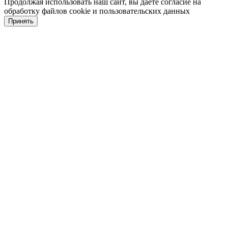
Продолжая использовать наш сайт, вы даете согласие на
обработку файлов cookie и пользовательских данных
Принять