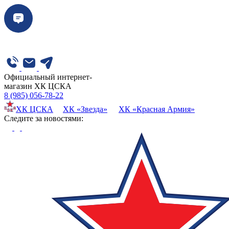
Официальный интернет-
магазин ХК ЦСКА
8 (985) 056-78-22
ХК ЦСКА
ХК «Звезда»
ХК «Красная Армия»
Cледите за новостями: