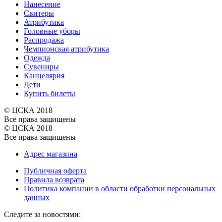
Нанесение
Свитеры
Атрибутика
Головные уборы
Распродажа
Чемпионская атрибутика
Одежда
Сувениры
Канцелярия
Дети
Купить билеты
© ЦСКА 2018
Все права защищены
© ЦСКА 2018
Все права защищены
Адрес магазина
Публичная оферта
Правила возврата
Политика компании в области обработки персональных
данных
Cледите за новостями: