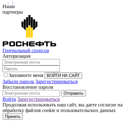
Наши
партнеры
Генеральный спонсор
Авторизация
Запомните меня
Забыли пароль
Зарегистрироваться
Восстановление пароля
Войти
Зарегистрироваться
Продолжая использовать наш сайт, вы даете согласие на
обработку файлов cookie и пользовательских данных
Принять