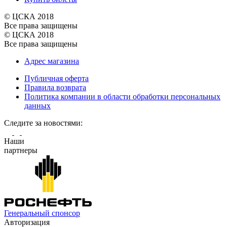
© ЦСКА 2018
Все права защищены
© ЦСКА 2018
Все права защищены
Адрес магазина
Публичная оферта
Правила возврата
Политика компании в области обработки персональных
данных
Cледите за новостями:
Наши
партнеры
Генеральный спонсор
Авторизация