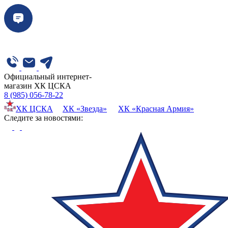
Официальный интернет-
магазин ХК ЦСКА
8 (985) 056-78-22
ХК ЦСКА
ХК «Звезда»
ХК «Красная Армия»
Cледите за новостями: