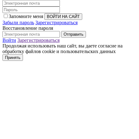
Запомните меня
Забыли пароль
Зарегистрироваться
Восстановление пароля
Войти
Зарегистрироваться
Продолжая использовать наш сайт, вы даете согласие на
обработку файлов cookie и пользовательских данных
Принять