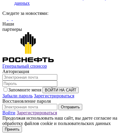
данных
Cледите за новостями:
Наши
партнеры
Генеральный спонсор
Авторизация
Запомните меня
Забыли пароль
Зарегистрироваться
Восстановление пароля
Войти
Зарегистрироваться
Продолжая использовать наш сайт, вы даете согласие на
обработку файлов cookie и пользовательских данных
Принять