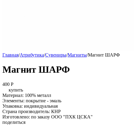
Главная
/
Атрибутика
/
Сувениры
/
Магниты
/
Магнит ШАРФ
Магнит ШАРФ
400
P
купить
Материал: 100% металл
Элементы: покрытие - эмаль
Упаковка: индивидуальная
Страна производитель: КНР
Изготовлено: по заказу ООО "ПХК ЦСКА"
поделиться