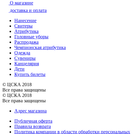
О магазине
доставка и оплата
Нанесение
Свитеры
Атрибутика
Головные уборы
Распродажа
Чемпионская атрибутика
Одежда
Сувениры
Канцелярия
Дети
Купить билеты
© ЦСКА 2018
Все права защищены
© ЦСКА 2018
Все права защищены
Адрес магазина
Публичная оферта
Правила возврата
Политика компании в области обработки персональных