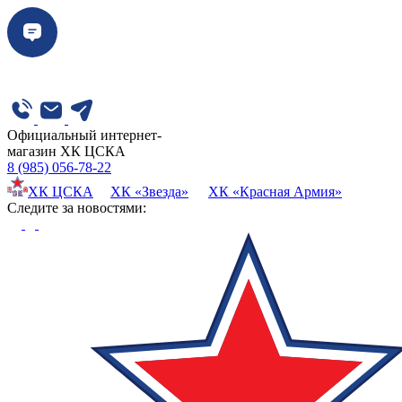
Официальный интернет-
магазин ХК ЦСКА
8 (985) 056-78-22
ХК ЦСКА
ХК «Звезда»
ХК «Красная Армия»
Cледите за новостями: