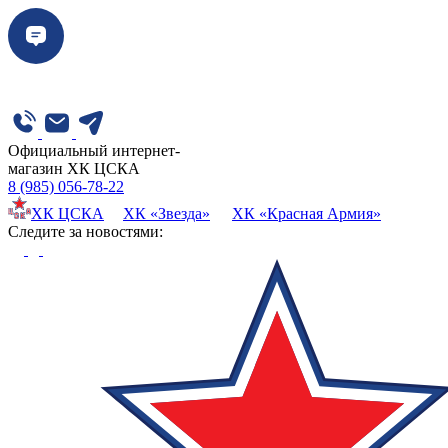
Официальный интернет-
магазин ХК ЦСКА
8 (985) 056-78-22
ХК ЦСКА
ХК «Звезда»
ХК «Красная Армия»
Cледите за новостями: