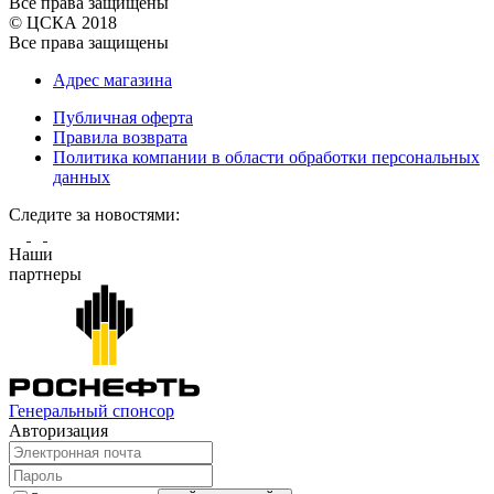
Все права защищены
© ЦСКА 2018
Все права защищены
Адрес магазина
Публичная оферта
Правила возврата
Политика компании в области обработки персональных
данных
Cледите за новостями:
Наши
партнеры
Генеральный спонсор
Авторизация