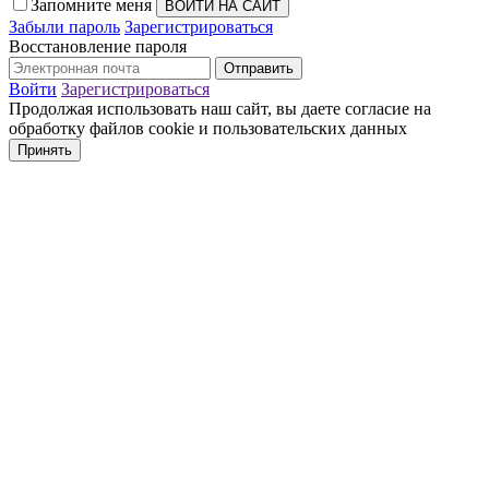
Запомните меня
Забыли пароль
Зарегистрироваться
Восстановление пароля
Войти
Зарегистрироваться
Продолжая использовать наш сайт, вы даете согласие на
обработку файлов cookie и пользовательских данных
Принять