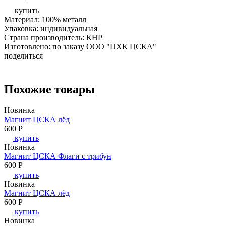
купить
Материал: 100% металл
Упаковка: индивидуальная
Страна производитель: КНР
Изготовлено: по заказу ООО "ПХК ЦСКА"
поделиться
Похожие товары
Новинка
Магнит ЦСКА лёд
600
P
купить
Новинка
Магнит ЦСКА Флаги с трибун
600
P
купить
Новинка
Магнит ЦСКА лёд
600
P
купить
Новинка