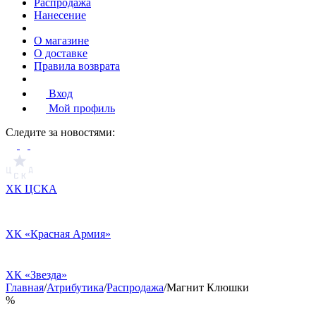
Распродажа
Нанесение
О магазине
О доставке
Правила возврата
Вход
Мой профиль
Cледите за новостями:
ХК ЦСКА
ХК «Красная Армия»
ХК «Звезда»
Главная
/
Атрибутика
/
Распродажа
/
Магнит Клюшки
%