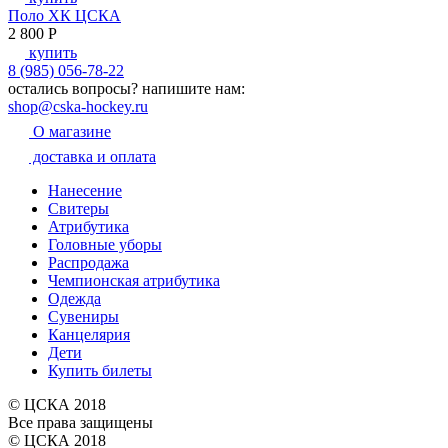
Поло ХК ЦСКА
2 800
P
купить
8 (985) 056-78-22
остались вопросы?
напишите нам:
shop@cska-hockey.ru
О магазине
доставка и оплата
Нанесение
Свитеры
Атрибутика
Головные уборы
Распродажа
Чемпионская атрибутика
Одежда
Сувениры
Канцелярия
Дети
Купить билеты
© ЦСКА 2018
Все права защищены
© ЦСКА 2018