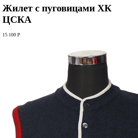
Жилет с пуговицами ХК
ЦСКА
15 100
P