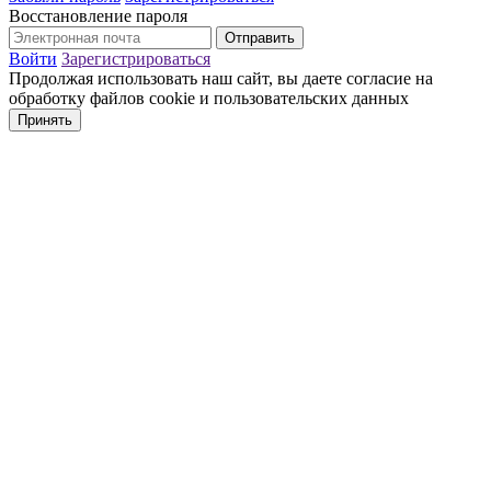
Восстановление пароля
Войти
Зарегистрироваться
Продолжая использовать наш сайт, вы даете согласие на
обработку файлов cookie и пользовательских данных
Принять