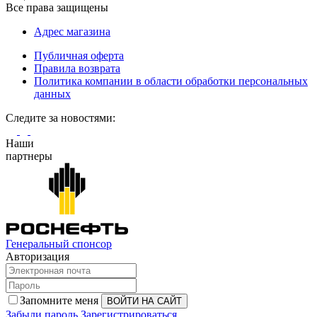
Все права защищены
Адрес магазина
Публичная оферта
Правила возврата
Политика компании в области обработки персональных
данных
Cледите за новостями:
Наши
партнеры
Генеральный спонсор
Авторизация
Запомните меня
Забыли пароль
Зарегистрироваться