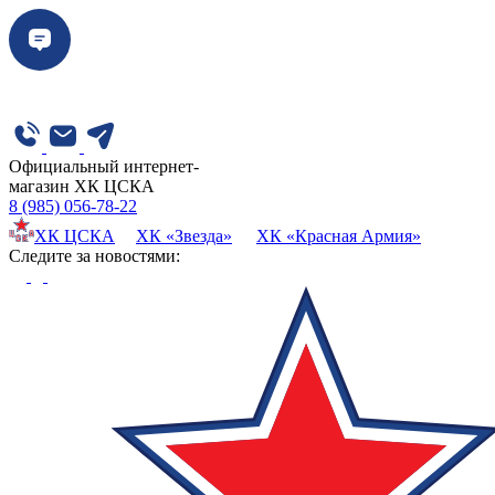
Официальный интернет-
магазин ХК ЦСКА
8 (985) 056-78-22
ХК ЦСКА
ХК «Звезда»
ХК «Красная Армия»
Cледите за новостями: