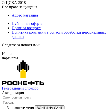
© ЦСКА 2018
Все права защищены
Адрес магазина
Публичная оферта
Правила возврата
Политика компании в области обработки персональных
данных
Cледите за новостями:
Наши
партнеры
Генеральный спонсор
Авторизация
Запомните меня