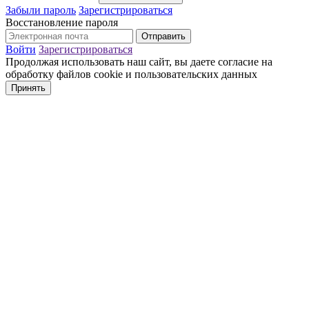
Забыли пароль
Зарегистрироваться
Восстановление пароля
Войти
Зарегистрироваться
Продолжая использовать наш сайт, вы даете согласие на
обработку файлов cookie и пользовательских данных
Принять