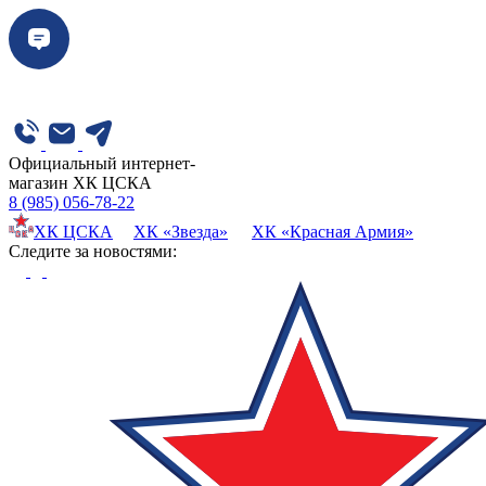
Официальный интернет-
магазин ХК ЦСКА
8 (985) 056-78-22
ХК ЦСКА
ХК «Звезда»
ХК «Красная Армия»
Cледите за новостями: